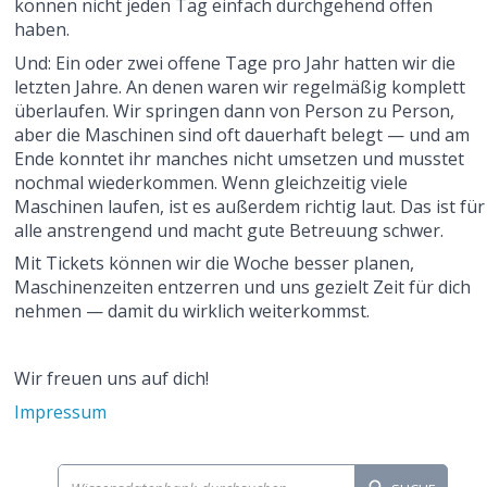
können nicht jeden Tag einfach durchgehend offen
haben.
Und: Ein oder zwei offene Tage pro Jahr hatten wir die
letzten Jahre. An denen waren wir regelmäßig komplett
überlaufen. Wir springen dann von Person zu Person,
aber die Maschinen sind oft dauerhaft belegt — und am
Ende konntet ihr manches nicht umsetzen und musstet
nochmal wiederkommen. Wenn gleichzeitig viele
Maschinen laufen, ist es außerdem richtig laut. Das ist für
alle anstrengend und macht gute Betreuung schwer.
Mit Tickets können wir die Woche besser planen,
Maschinenzeiten entzerren und uns gezielt Zeit für dich
nehmen — damit du wirklich weiterkommst.
Wir freuen uns auf dich!
Impressum