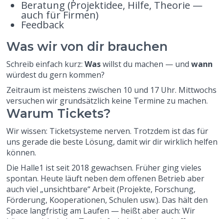
Beratung (Projektidee, Hilfe, Theorie —
auch für Firmen)
Feedback
Was wir von dir brauchen
Schreib einfach kurz:
Was
willst du machen — und
wann
würdest du gern kommen?
Zeitraum ist meistens zwischen 10 und 17 Uhr. Mittwochs
versuchen wir grundsätzlich keine Termine zu machen.
Warum Tickets?
Wir wissen: Ticketsysteme nerven. Trotzdem ist das für
uns gerade die beste Lösung, damit wir dir wirklich helfen
können.
Die Halle1 ist seit 2018 gewachsen. Früher ging vieles
spontan. Heute läuft neben dem offenen Betrieb aber
auch viel „unsichtbare“ Arbeit (Projekte, Forschung,
Förderung, Kooperationen, Schulen usw.). Das hält den
Space langfristig am Laufen — heißt aber auch: Wir