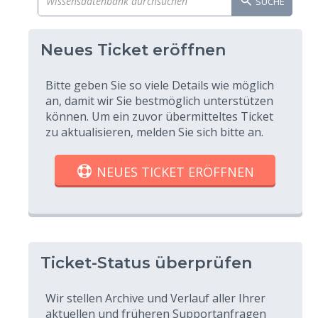
SUCHE
Neues Ticket eröffnen
Bitte geben Sie so viele Details wie möglich
an, damit wir Sie bestmöglich unterstützen
können. Um ein zuvor übermitteltes Ticket
zu aktualisieren, melden Sie sich bitte an.
NEUES TICKET ERÖFFNEN
Ticket-Status überprüfen
Wir stellen Archive und Verlauf aller Ihrer
aktuellen und früheren Supportanfragen